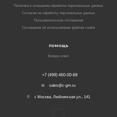
Политика в отношении обработки персональных данных
Cогласие на обработку персональных данных
Пользовательское соглашение
Cоглашение об использовании файлов cookie
ПОМОЩЬ
Вопрос-ответ
+7 (499) 460-00-68
sales@c-gm.ru
г. Москва, Люблинская ул., 141