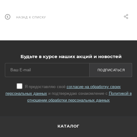
НАЗАД К СПИСКУ
Будьте в курсе наших акций и новостей
ПОДПИСАТЬСЯ
Я предоставляю своё
согласие на обработку своих
персональных данных
и подтверждаю ознакомление с
Политикой в
отношении обработки персональных данных
КАТАЛОГ