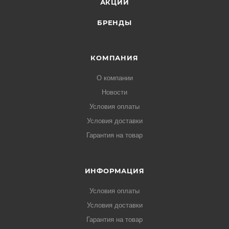
АКЦИИ
БРЕНДЫ
КОМПАНИЯ
О компании
Новости
Условия оплаты
Условия доставки
Гарантия на товар
ИНФОРМАЦИЯ
Условия оплаты
Условия доставки
Гарантия на товар