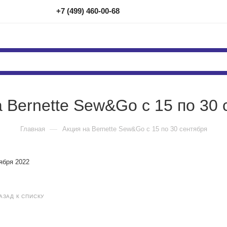
+7 (499) 460-00-68
 Bernette Sew&Go с 15 по 30 
—
Главная
Акция на Bernette Sew&Go с 15 по 30 сентября
ября 2022
АЗАД К СПИСКУ