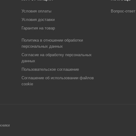
Условия оплаты
Вопрос-ответ
Условия доставки
Гарантия на товар
Политика в отношении обработки
персональных данных
Cогласие на обработку персональных
данных
Пользовательское соглашение
Cоглашение об использовании файлов
cookie
хники