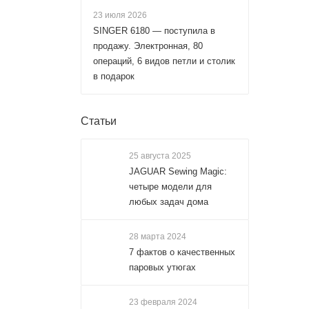
23 июля 2026
SINGER 6180 — поступила в
продажу. Электронная, 80
операций, 6 видов петли и столик
в подарок
Статьи
25 августа 2025
JAGUAR Sewing Magic:
четыре модели для
любых задач дома
28 марта 2024
7 фактов о качественных
паровых утюгах
23 февраля 2024