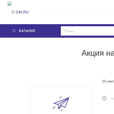
КАТАЛОГ
Акция на
15 сент
Н