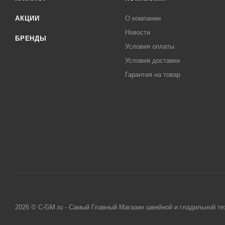
АКЦИИ
О компании
Новости
БРЕНДЫ
Условия оплаты
Условия доставки
Гарантия на товар
2026 © C-GM.ru - Самый Главный Магазин швейной и гладильной те