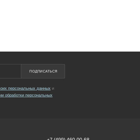
ПОДПИСАТЬСЯ
своих персональных данных
и
ии обработки персональных
+7 (499) 460-00-68