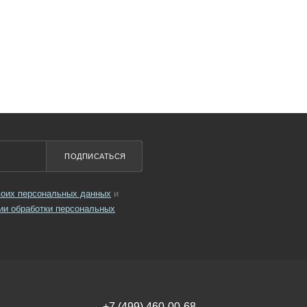
ПОДПИСАТЬСЯ
своих персональных данных
и
ии обработки персональных
+7 (499) 460-00-68