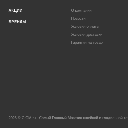
АКЦИИ
О компании
Новости
БРЕНДЫ
Условия оплаты
Условия доставки
Гарантия на товар
2026 © C-GM.ru - Самый Главный Магазин швейной и гладильной те