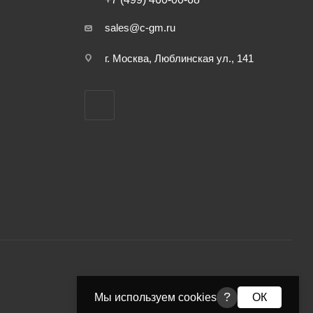
sales@c-gm.ru
г. Москва, Люблинская ул., 141
?
Мы используем cookies
ОК