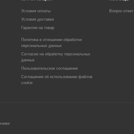
Условия оплаты
Вопрос-ответ
Условия доставки
Гарантия на товар
Политика в отношении обработки
персональных данных
Cогласие на обработку персональных
данных
Пользовательское соглашение
Cоглашение об использовании файлов
cookie
хники