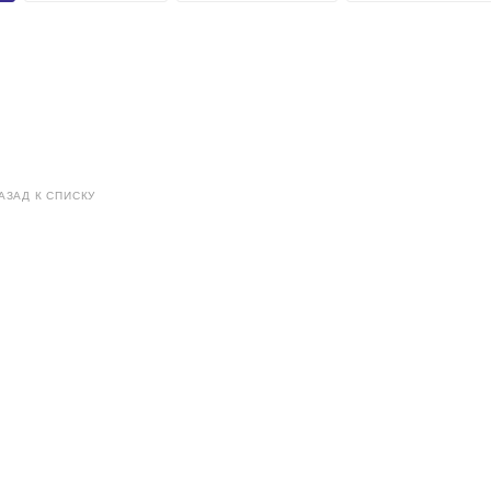
АЗАД К СПИСКУ