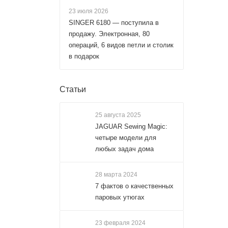
23 июля 2026
SINGER 6180 — поступила в
продажу. Электронная, 80
операций, 6 видов петли и столик
в подарок
Статьи
25 августа 2025
JAGUAR Sewing Magic:
четыре модели для
любых задач дома
28 марта 2024
7 фактов о качественных
паровых утюгах
23 февраля 2024