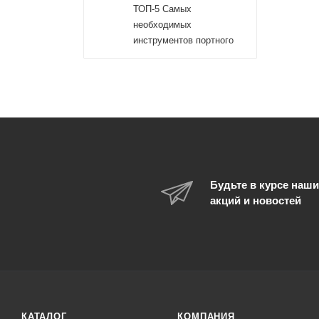
ТОП-5 Самых
необходимых
инструментов портного
Будьте в курсе наши
акций и новостей
КАТАЛОГ
КОМПАНИЯ