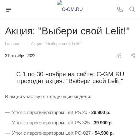
Акция: "Выбери свой Lelit!"
—
Главная
Акция: "Выбери свой Lelit!"
31 октября 2022
С 1 по 30 ноября на сайте: C-GM.RU
проходит акция: "Выбери свой Lelit!"
В акции участвуют следующие модели:
Утюг с парогенератором Lelit PS 20 -
29.900 р.
Утюг с парогенератором Lelit PS 325 -
39.900 р.
Утюг с парогенератором Lelit PG-027 -
54.900 р.