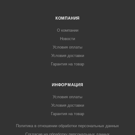
КОМПАНИЯ
О компании
Новости
Условия оплаты
Условия доставки
Гарантия на товар
ИНФОРМАЦИЯ
Условия оплаты
Условия доставки
Гарантия на товар
Политика в отношении обработки персональных данных
Cогласие на обработку персональных данных