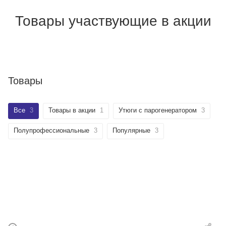
Товары участвующие в акции
Товары
Все
3
Товары в акции
1
Утюги с парогенератором
3
Полупрофессиональные
3
Популярные
3