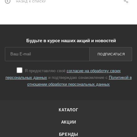
НАЗАД К СПИСКУ
Будьте в курсе наших акций и новостей
ПОДПИСАТЬСЯ
Я предоставляю своё
согласие на обработку своих
персональных данных
и подтверждаю ознакомление с
Политикой в
отношении обработки персональных данных
КАТАЛОГ
АКЦИИ
БРЕНДЫ