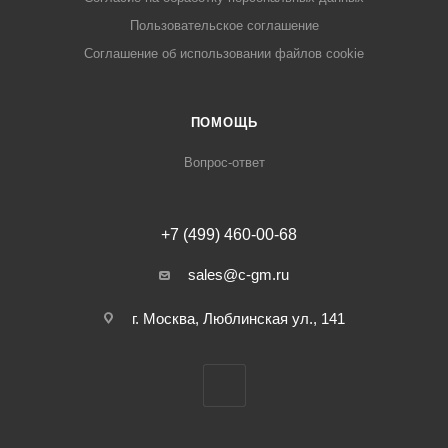
Пользовательское соглашение
Cоглашение об использовании файлов cookie
ПОМОЩЬ
Вопрос-ответ
+7 (499) 460-00-68
sales@c-gm.ru
г. Москва, Люблинская ул., 141