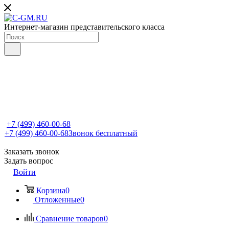
Интернет-магазин представительского класса
+7 (499) 460-00-68
+7 (499) 460-00-68
Звонок бесплатный
Заказать звонок
Задать вопрос
Войти
Корзина
0
Отложенные
0
Сравнение товаров
0