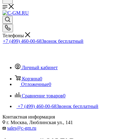
Телефоны
+7 (499) 460-00-68
Звонок бесплатный
Личный кабинет
Корзина
0
Отложенные
0
Сравнение товаров
0
+7 (499) 460-00-68
Звонок бесплатный
Контактная информация
г. Москва, Люблинская ул., 141
sales@c-gm.ru