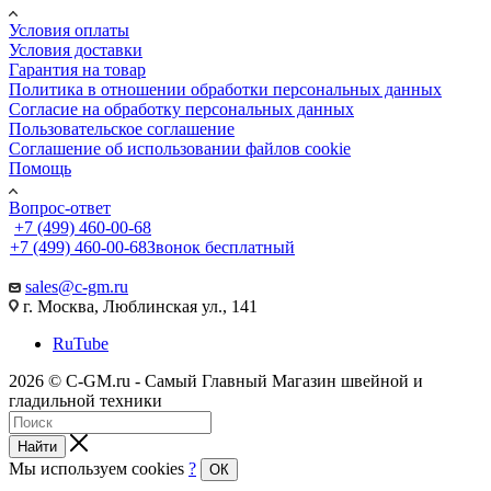
Условия оплаты
Условия доставки
Гарантия на товар
Политика в отношении обработки персональных данных
Cогласие на обработку персональных данных
Пользовательское соглашение
Cоглашение об использовании файлов cookie
Помощь
Вопрос-ответ
+7 (499) 460-00-68
+7 (499) 460-00-68
Звонок бесплатный
sales@c-gm.ru
г. Москва, Люблинская ул., 141
RuTube
2026 © C-GM.ru - Самый Главный Магазин швейной и
гладильной техники
Найти
Мы используем cookies
?
ОК