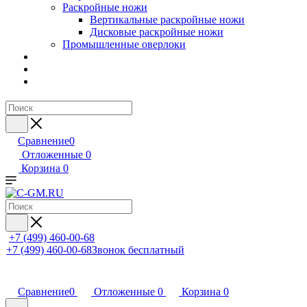
Раскройные ножи
Вертикальные раскройные ножи
Дисковые раскройные ножи
Промышленные оверлоки
Сравнение
0
Отложенные
0
Корзина
0
+7 (499) 460-00-68
+7 (499) 460-00-68
Звонок бесплатный
Сравнение
0
Отложенные
0
Корзина
0