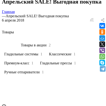
Апрельский SALE! Выгодная покупка
Главная
—
Апрельский SALE! Выгодная покупка
6 апреля 2018
Товары
Все
3
Товары в акции
2
Гладильные системы
1
Классические
1
Премиум-класс
1
Гладильные прессы
1
Ручные отпариватели
1