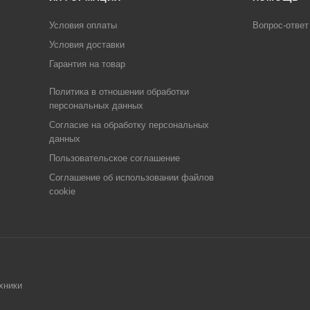
Условия оплаты
Вопрос-ответ
Условия доставки
Гарантия на товар
Политика в отношении обработки
персональных данных
Cогласие на обработку персональных
данных
Пользовательское соглашение
Cоглашение об использовании файлов
cookie
хники