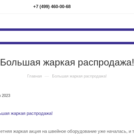
+7 (499) 460-00-68
Большая жаркая распродажа
—
Главная
Большая жаркая распродажа!
я 2023
етняя жаркая акция на швейное оборудование уже началась, и 