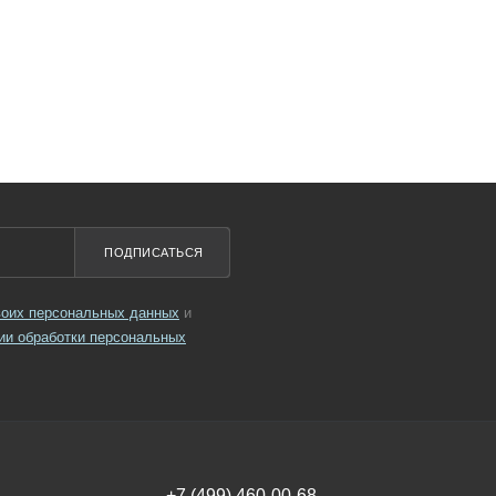
ПОДПИСАТЬСЯ
своих персональных данных
и
ии обработки персональных
+7 (499) 460-00-68