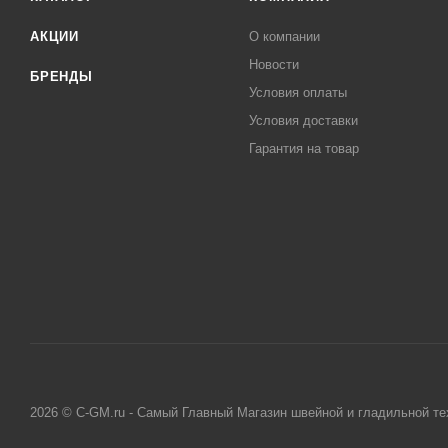
АКЦИИ
О компании
Новости
БРЕНДЫ
Условия оплаты
Условия доставки
Гарантия на товар
2026 © C-GM.ru - Самый Главный Магазин швейной и гладильной те