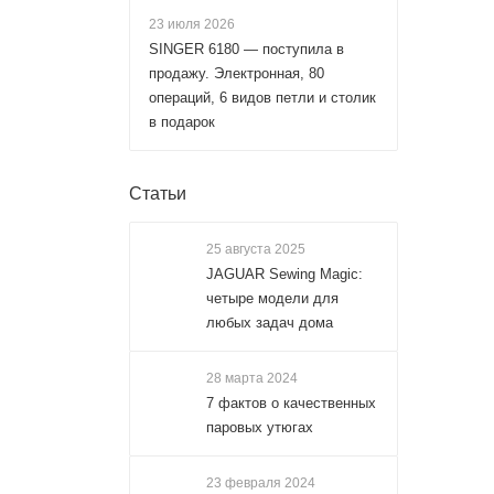
23 июля 2026
SINGER 6180 — поступила в
продажу. Электронная, 80
операций, 6 видов петли и столик
в подарок
Статьи
25 августа 2025
JAGUAR Sewing Magic:
четыре модели для
любых задач дома
28 марта 2024
7 фактов о качественных
паровых утюгах
23 февраля 2024