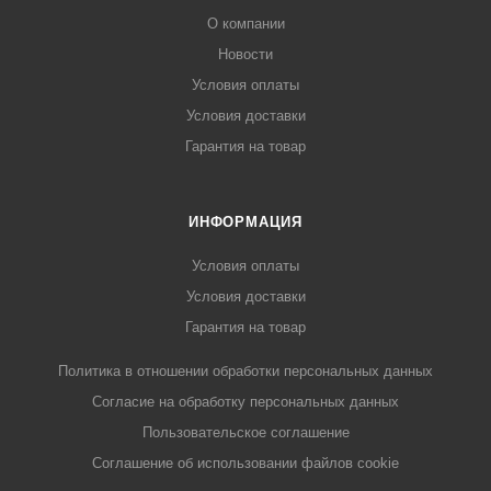
О компании
Новости
Условия оплаты
Условия доставки
Гарантия на товар
ИНФОРМАЦИЯ
Условия оплаты
Условия доставки
Гарантия на товар
Политика в отношении обработки персональных данных
Cогласие на обработку персональных данных
Пользовательское соглашение
Cоглашение об использовании файлов cookie