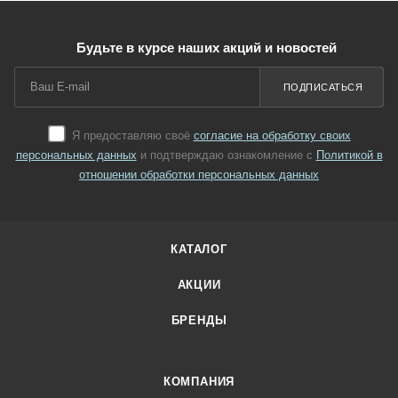
Будьте в курсе наших акций и новостей
ПОДПИСАТЬСЯ
Я предоставляю своё
согласие на обработку своих
персональных данных
и подтверждаю ознакомление с
Политикой в
отношении обработки персональных данных
КАТАЛОГ
АКЦИИ
БРЕНДЫ
КОМПАНИЯ