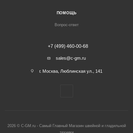
ПОМОЩЬ
Вопрос-ответ
+7 (499) 460-00-68
sales@c-gm.ru
г. Москва, Люблинская ул., 141
2026 © C-GM.ru - Самый Главный Магазин швейной и гладильной
техники