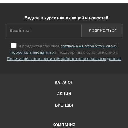
Будьте в курсе наших акций и новостей
ПОДПИСАТЬСЯ
Я предоставляю своё
согласие на обработку своих
персональных данных
и подтверждаю ознакомление с
Политикой в отношении обработки персональных данных
КАТАЛОГ
АКЦИИ
БРЕНДЫ
КОМПАНИЯ