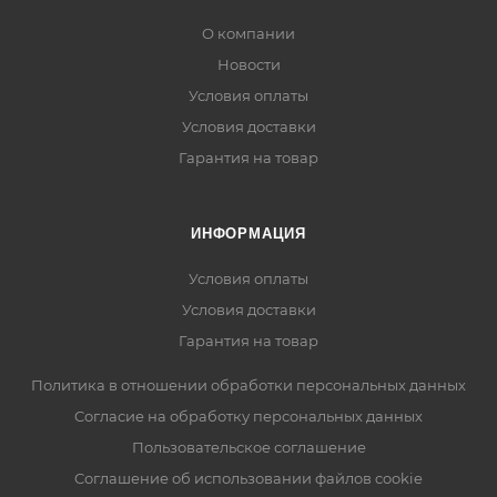
О компании
Новости
Условия оплаты
Условия доставки
Гарантия на товар
ИНФОРМАЦИЯ
Условия оплаты
Условия доставки
Гарантия на товар
Политика в отношении обработки персональных данных
Cогласие на обработку персональных данных
Пользовательское соглашение
Cоглашение об использовании файлов cookie