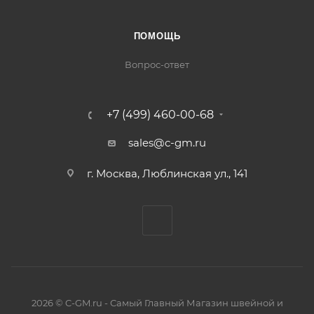
ПОМОЩЬ
Вопрос-ответ
+7 (499) 460-00-68
sales@c-gm.ru
г. Москва, Люблинская ул., 141
2026 © C-GM.ru - Самый Главный Магазин швейной и