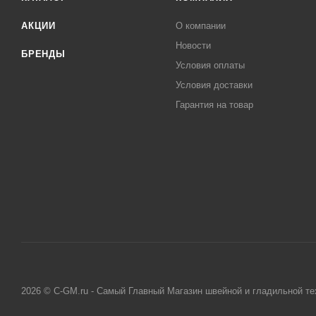
АКЦИИ
О компании
Новости
БРЕНДЫ
Условия оплаты
Условия доставки
Гарантия на товар
2026 © C-GM.ru - Самый Главный Магазин швейной и гладильной те