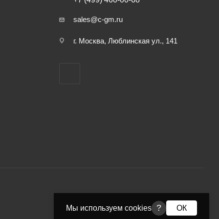
sales@c-gm.ru
г. Москва, Люблинская ул., 141
?
Мы используем cookies
ОК