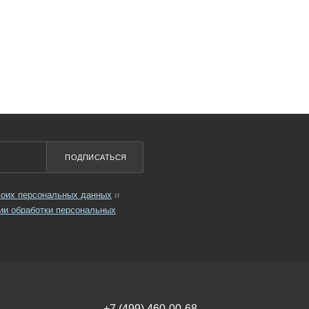
ПОДПИСАТЬСЯ
своих персональных данных
и
ии обработки персональных
+7 (499) 460-00-68