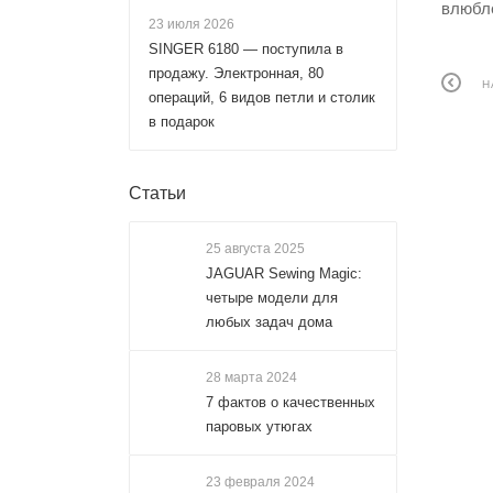
влюбл
23 июля 2026
SINGER 6180 — поступила в
продажу. Электронная, 80
Н
операций, 6 видов петли и столик
в подарок
Статьи
25 августа 2025
JAGUAR Sewing Magic:
четыре модели для
любых задач дома
28 марта 2024
7 фактов о качественных
паровых утюгах
23 февраля 2024