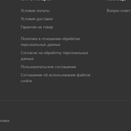
Условия оплаты
Вопрос-ответ
Условия доставки
Гарантия на товар
Политика в отношении обработки
персональных данных
Cогласие на обработку персональных
данных
Пользовательское соглашение
Cоглашение об использовании файлов
cookie
хники