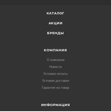
КАТАЛОГ
АКЦИИ
БРЕНДЫ
КОМПАНИЯ
О компании
Новости
Условия оплаты
Условия доставки
Гарантия на товар
ИНФОРМАЦИЯ