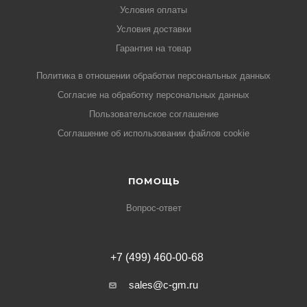
Условия оплаты
Условия доставки
Гарантия на товар
Политика в отношении обработки персональных данных
Cогласие на обработку персональных данных
Пользовательское соглашение
Cоглашение об использовании файлов cookie
ПОМОЩЬ
Вопрос-ответ
+7 (499) 460-00-68
sales@c-gm.ru