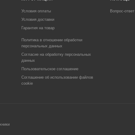
Условия оплаты
Вопрос-ответ
Условия доставки
Гарантия на товар
Политика в отношении обработки
персональных данных
Cогласие на обработку персональных
данных
Пользовательское соглашение
Cоглашение об использовании файлов
cookie
хники