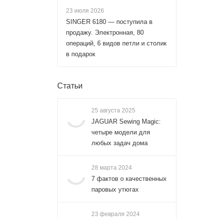
23 июля 2026
SINGER 6180 — поступила в
продажу. Электронная, 80
операций, 6 видов петли и столик
в подарок
Статьи
25 августа 2025
JAGUAR Sewing Magic:
четыре модели для
любых задач дома
28 марта 2024
7 фактов о качественных
паровых утюгах
23 февраля 2024