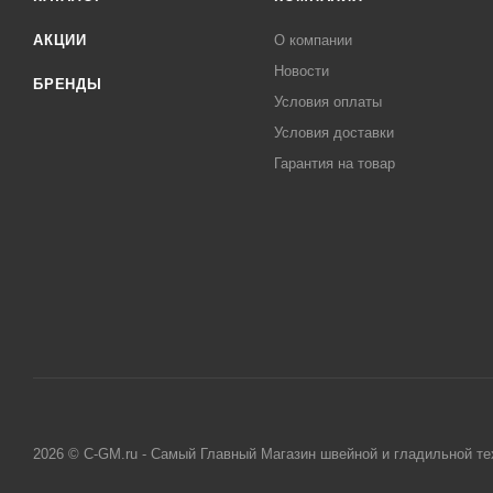
АКЦИИ
О компании
Новости
БРЕНДЫ
Условия оплаты
Условия доставки
Гарантия на товар
2026 © C-GM.ru - Самый Главный Магазин швейной и гладильной те