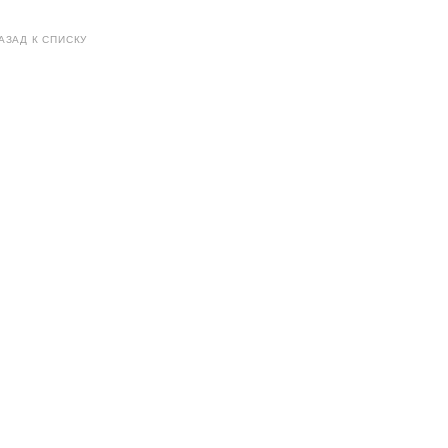
АЗАД К СПИСКУ