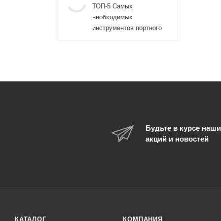
ТОП-5 Самых
необходимых
инструментов портного
Будьте в курсе наши
акций и новостей
КАТАЛОГ
КОМПАНИЯ