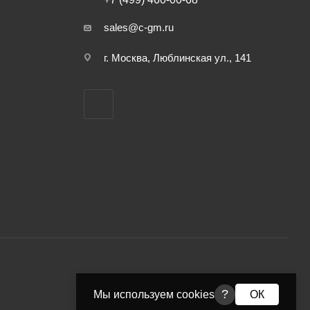
sales@c-gm.ru
г. Москва, Люблинская ул., 141
?
Мы используем cookies
ОК