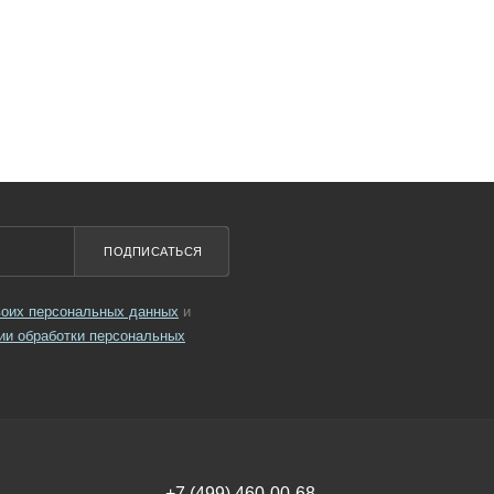
ПОДПИСАТЬСЯ
своих персональных данных
и
ии обработки персональных
+7 (499) 460-00-68