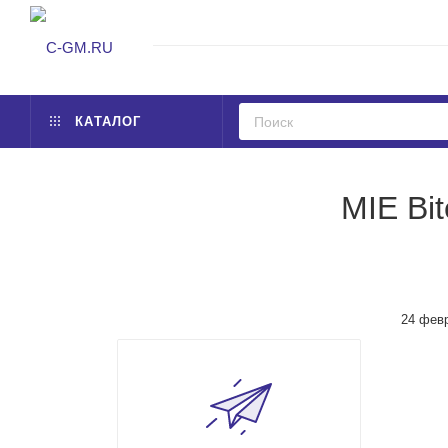
КАТАЛОГ
MIE Bi
24 фев