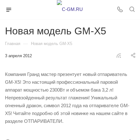
Новая модель GM-X5
—
Главная
Новая модель GM-X5
3 апреля 2012
Компания Гранд мастер презентует новый отпариватель
GM-X5! Это настоящий профессиональный паровой
аппарат мощностью 2300Вт и объемом бака 3,2 л!
Непревзойденный результат глажения! Уникальный
огненный дракон, символ 2012 года на отпаривателе GM-
X5! Читайте подробно об этой новинке на нашем сайте в
разделе ОТПАРИВАТЕЛИ.