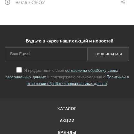
НАЗАД К СПИСКУ
Будьте в курсе наших акций и новостей
ПОДПИСАТЬСЯ
Я предоставляю своё
согласие на обработку своих
персональных данных
и подтверждаю ознакомление с
Политикой в
отношении обработки персональных данных
КАТАЛОГ
АКЦИИ
БРЕНДЫ