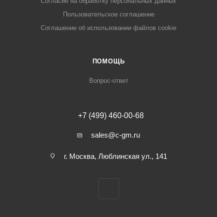
Cогласие на обработку персональных данных
Пользовательское соглашение
Cоглашение об использовании файлов cookie
ПОМОЩЬ
Вопрос-ответ
+7 (499) 460-00-68
sales@c-gm.ru
г. Москва, Люблинская ул., 141