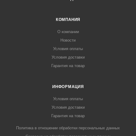
КОМПАНИЯ
О компании
Новости
Условия оплаты
Условия доставки
Гарантия на товар
ИНФОРМАЦИЯ
Условия оплаты
Условия доставки
Гарантия на товар
Политика в отношении обработки персональных данных