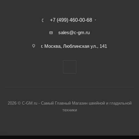
+7 (499) 460-00-68
sales@c-gm.ru
г. Москва, Люблинская ул., 141
2026 © C-GM.ru - Самый Главный Магазин швейной и гладильной
техники