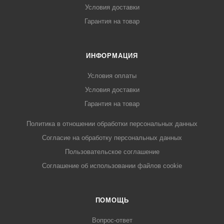
Условия доставки
Гарантия на товар
ИНФОРМАЦИЯ
Условия оплаты
Условия доставки
Гарантия на товар
Политика в отношении обработки персональных данных
Cогласие на обработку персональных данных
Пользовательское соглашение
Cоглашение об использовании файлов cookie
ПОМОЩЬ
Вопрос-ответ