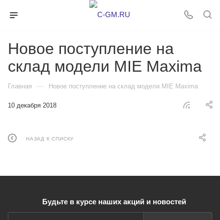
Новое поступление на
склад модели MIE Maxima
—
Главная
Новое поступление на склад модели MIE Maxima
10 декабря 2018
НАЗАД К СПИСКУ
Будьте в курсе наших акций и новостей