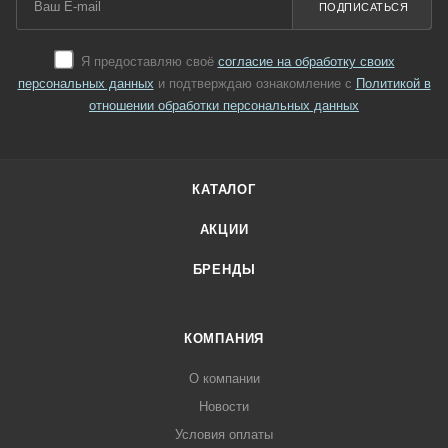
ПОДПИСАТЬСЯ
Я предоставляю своё
согласие на обработку своих
персональных данных
и подтверждаю ознакомление с
Политикой в
отношении обработки персональных данных
КАТАЛОГ
АКЦИИ
БРЕНДЫ
КОМПАНИЯ
О компании
Новости
Условия оплаты