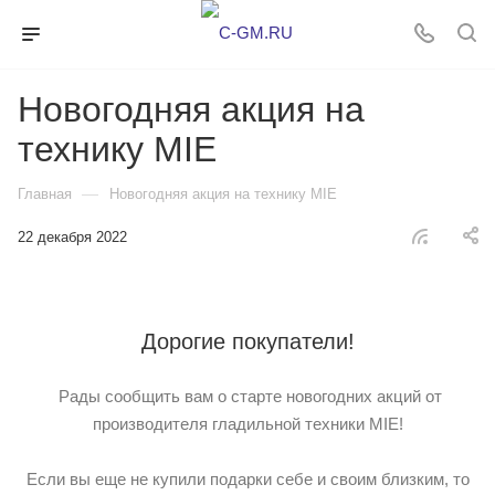
Новогодняя акция на
технику MIE
—
Главная
Новогодняя акция на технику MIE
22 декабря 2022
Дорогие покупатели!
Рады сообщить вам о старте новогодних акций от
производителя гладильной техники MIE!
Если вы еще не купили подарки себе и своим близким, то