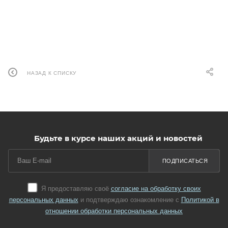
НАЗАД К СПИСКУ
Будьте в курсе наших акций и новостей
ПОДПИСАТЬСЯ
Я предоставляю своё
согласие на обработку своих
персональных данных
и подтверждаю ознакомление с
Политикой в
отношении обработки персональных данных