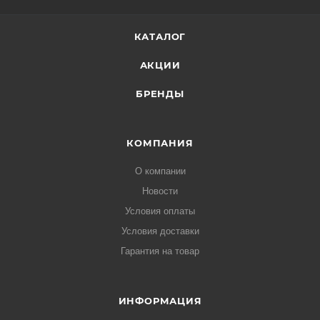
КАТАЛОГ
АКЦИИ
БРЕНДЫ
КОМПАНИЯ
О компании
Новости
Условия оплаты
Условия доставки
Гарантия на товар
ИНФОРМАЦИЯ