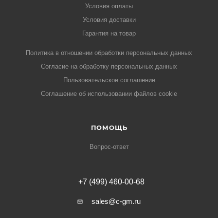
Условия оплаты
Условия доставки
Гарантия на товар
Политика в отношении обработки персональных данных
Cогласие на обработку персональных данных
Пользовательское соглашение
Cоглашение об использовании файлов cookie
ПОМОЩЬ
Вопрос-ответ
+7 (499) 460-00-68
sales@c-gm.ru