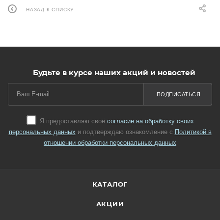
НАЗАД К СПИСКУ
Будьте в курсе наших акций и новостей
ПОДПИСАТЬСЯ
Я предоставляю своё
согласие на обработку своих
персональных данных
и подтверждаю ознакомление с
Политикой в
отношении обработки персональных данных
КАТАЛОГ
АКЦИИ