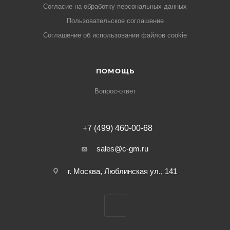
Cогласие на обработку персональных данных
Пользовательское соглашение
Cоглашение об использовании файлов cookie
ПОМОЩЬ
Вопрос-ответ
+7 (499) 460-00-68
sales@c-gm.ru
г. Москва, Люблинская ул., 141