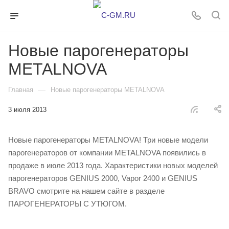
Новые парогенераторы
METALNOVA
—
Главная
Новые парогенераторы METALNOVA
3 июля 2013
Новые парогенераторы METALNOVA! Три новые модели
парогенераторов от компании METALNOVA появились в
продаже в июле 2013 года. Характеристики новых моделей
парогенераторов GENIUS 2000, Vapor 2400 и GENIUS
BRAVO смотрите на нашем сайте в разделе
ПАРОГЕНЕРАТОРЫ С УТЮГОМ.