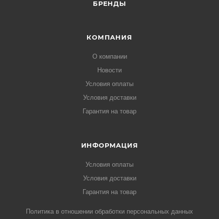
БРЕНДЫ
КОМПАНИЯ
О компании
Новости
Условия оплаты
Условия доставки
Гарантия на товар
ИНФОРМАЦИЯ
Условия оплаты
Условия доставки
Гарантия на товар
Политика в отношении обработки персональных данных