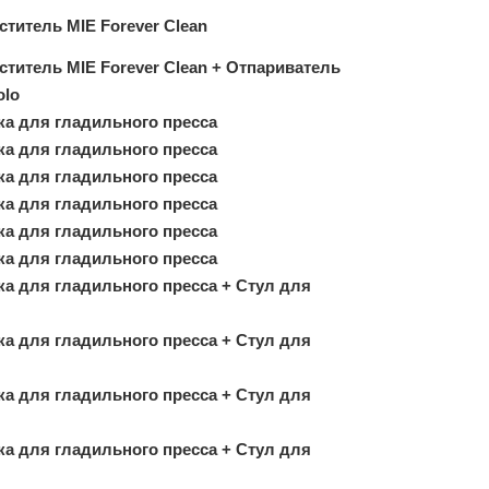
титель MIE Forever Clean
титель MIE Forever Clean + Отпариватель
olo
ка для гладильного пресса
ка для гладильного пресса
ка для гладильного пресса
ка для гладильного пресса
ка для гладильного пресса
ка для гладильного пресса
ка для гладильного пресса + Стул для
ка для гладильного пресса + Стул для
ка для гладильного пресса + Стул для
ка для гладильного пресса + Стул для