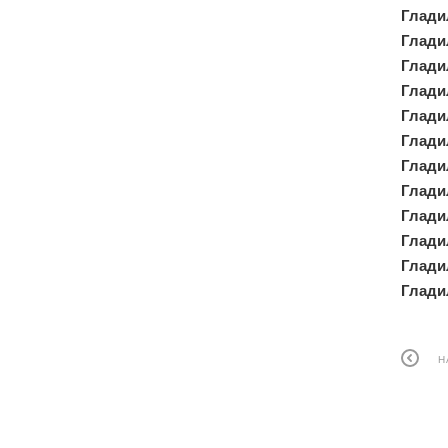
Глади
Глади
Глади
Глади
Глади
Глади
Глади
Гладил
Глади
Глади
Глади
Глади
Н