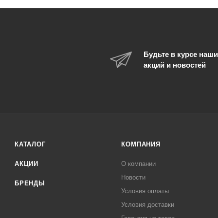
Будьте в курсе наши
акций и новостей
КАТАЛОГ
КОМПАНИЯ
АКЦИИ
О компании
Новости
БРЕНДЫ
Условия оплаты
Условия доставки