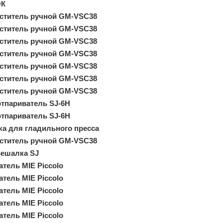
ОК
ститель ручной GM-VSC38
ститель ручной GM-VSC38
ститель ручной GM-VSC38
ститель ручной GM-VSC38
ститель ручной GM-VSC38
ститель ручной GM-VSC38
ститель ручной GM-VSC38
отпариватель SJ-6H
отпариватель SJ-6H
ка для гладильного пресса
ститель ручной GM-VSC38
вешалка SJ
тель MIE Piccolo
тель MIE Piccolo
тель MIE Piccolo
тель MIE Piccolo
тель MIE Piccolo