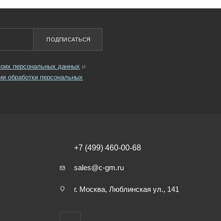
ПОДПИСАТЬСЯ
своих персональных данных
и
ии обработки персональных
+7 (499) 460-00-68
sales@c-gm.ru
г. Москва, Люблинская ул., 141