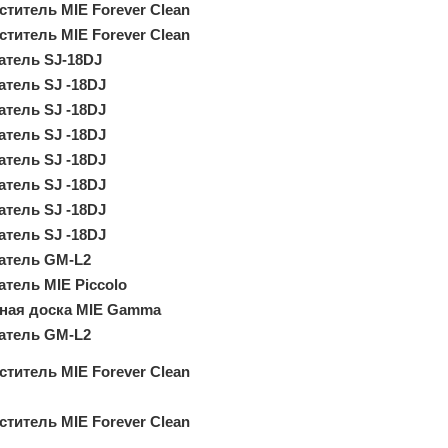
титель MIE Forever Clean
титель MIE Forever Clean
атель SJ-18DJ
атель SJ -18DJ
атель SJ -18DJ
атель SJ -18DJ
атель SJ -18DJ
атель SJ -18DJ
атель SJ -18DJ
атель SJ -18DJ
атель GM-L2
тель MIE Piccolo
ная доска MIE Gamma
атель GM-L2
титель MIE Forever Clean
титель MIE Forever Clean