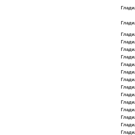
Глади
Глади
Глади
Глади
Глади
Глади
Глади
Глади
Глади
Глади
Глади
Глади
Глади
Гладил
Глади
Глади