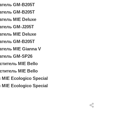
атель GM-B205T
атель GM-B205T
атель MIE Deluxe
атель GM-J205T
атель MIE Deluxe
атель GM-B205T
атель MIE Gianna V
атель GM-SP26
титель MIE Bello
титель MIE Bello
MIE Ecologico Special
MIE Ecologico Special