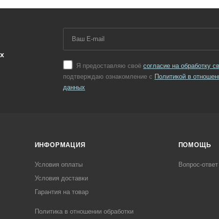
х
Я предоставляю своё
согласие на обработку 
подтверждаю ознакомление с
Политикой в отношен
данных
ИНФОРМАЦИЯ
ПОМОЩЬ
Условия оплаты
Вопрос-ответ
Условия доставки
Гарантия на товар
Политика в отношении обработки