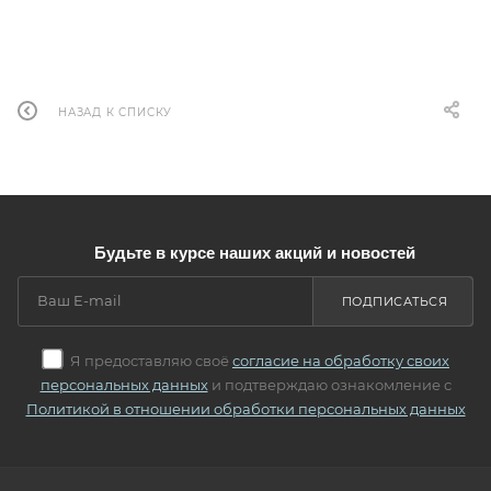
НАЗАД К СПИСКУ
Будьте в курсе наших акций и новостей
ПОДПИСАТЬСЯ
Я предоставляю своё
согласие на обработку своих
персональных данных
и подтверждаю ознакомление с
Политикой в отношении обработки персональных данных