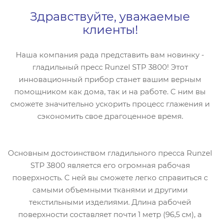
Здравствуйте, уважаемые
клиенты!
Наша компания рада представить вам новинку -
гладильный пресс Runzel STP 3800! Этот
инновационный прибор станет вашим верным
помощником как дома, так и на работе. С ним вы
сможете значительно ускорить процесс глажения и
сэкономить свое драгоценное время.
Основным достоинством гладильного пресса Runzel
STP 3800 является его огромная рабочая
поверхность. С ней вы сможете легко справиться с
самыми объемными тканями и другими
текстильными изделиями. Длина рабочей
поверхности составляет почти 1 метр (96,5 см), а