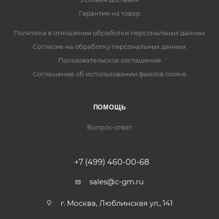
Гарантия на товар
Политика в отношении обработки персональных данных
Cогласие на обработку персональных данных
Пользовательское соглашение
Cоглашение об использовании файлов cookie
ПОМОЩЬ
Вопрос-ответ
+7 (499) 460-00-68
sales@c-gm.ru
г. Москва, Люблинская ул., 141