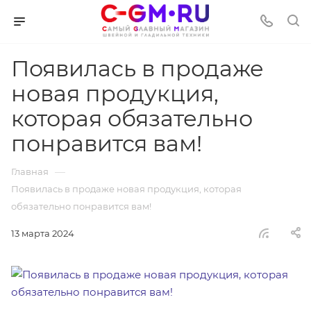
Появилась в продаже
новая продукция,
которая обязательно
понравится вам!
—
Главная
Появилась в продаже новая продукция, которая
обязательно понравится вам!
13 марта 2024