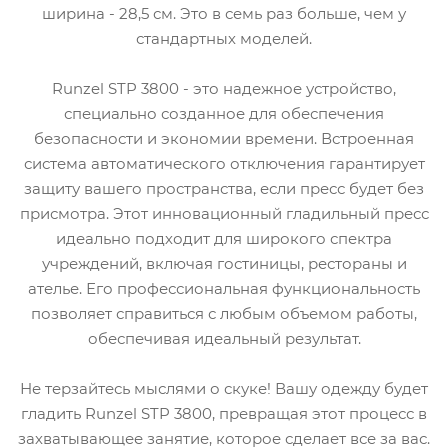
ширина - 28,5 см. Это в семь раз больше, чем у
стандартных моделей.
Runzel STP 3800 - это надежное устройство,
специально созданное для обеспечения
безопасности и экономии времени. Встроенная
система автоматического отключения гарантирует
защиту вашего пространства, если пресс будет без
присмотра. Этот инновационный гладильный пресс
идеально подходит для широкого спектра
учреждений, включая гостиницы, рестораны и
ателье. Его профессиональная функциональность
позволяет справиться с любым объемом работы,
обеспечивая идеальный результат.
Не терзайтесь мыслями о скуке! Вашу одежду будет
гладить Runzel STP 3800, превращая этот процесс в
захватывающее занятие, которое сделает все за вас.