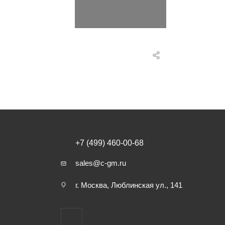
+7 (499) 460-00-68
sales@c-gm.ru
г. Москва, Люблинская ул., 141