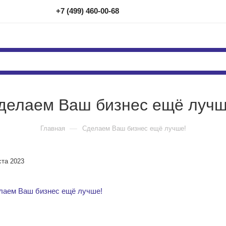
+7 (499) 460-00-68
делаем Ваш бизнес ещё лучш
—
Главная
Сделаем Ваш бизнес ещё лучше!
ста 2023