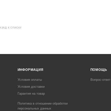
АЗАД К СПИСКУ
ИНФОРМАЦИЯ
ПОМОЩЬ
Условия оплаты
Вопрос-ответ
Условия доставки
Гарантия на товар
Политика в отношении обработки
персональных данных