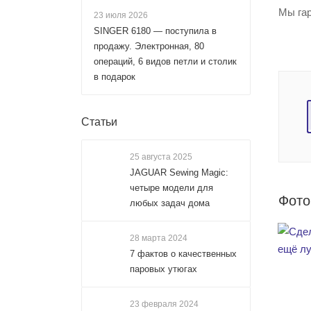
Мы гар
23 июля 2026
SINGER 6180 — поступила в
продажу. Электронная, 80
операций, 6 видов петли и столик
в подарок
Статьи
25 августа 2025
JAGUAR Sewing Magic:
четыре модели для
Фото
любых задач дома
28 марта 2024
7 фактов о качественных
паровых утюгах
23 февраля 2024