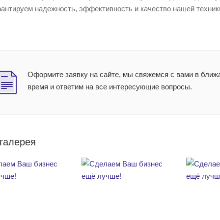
антируем надежность, эффективность и качество нашей техник
Оформите заявку на сайте, мы свяжемся с вами в бли
время и ответим на все интересующие вопросы.
галерея