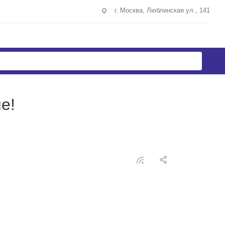
г. Москва, Люблинская ул., 141
е!