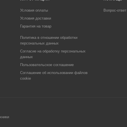
Условия оплаты
Вопрос-ответ
Условия доставки
Гарантия на товар
Политика в отношении обработки
персональных данных
Cогласие на обработку персональных
данных
Пользовательское соглашение
Cоглашение об использовании файлов
cookie
хники