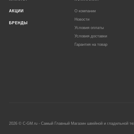
АКЦИИ
О компании
Новости
БРЕНДЫ
Условия оплаты
Условия доставки
Гарантия на товар
2026 © C-GM.ru - Самый Главный Магазин швейной и гладильной те