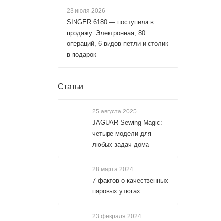
23 июля 2026
SINGER 6180 — поступила в
продажу. Электронная, 80
операций, 6 видов петли и столик
в подарок
Статьи
25 августа 2025
JAGUAR Sewing Magic:
четыре модели для
любых задач дома
28 марта 2024
7 фактов о качественных
паровых утюгах
23 февраля 2024