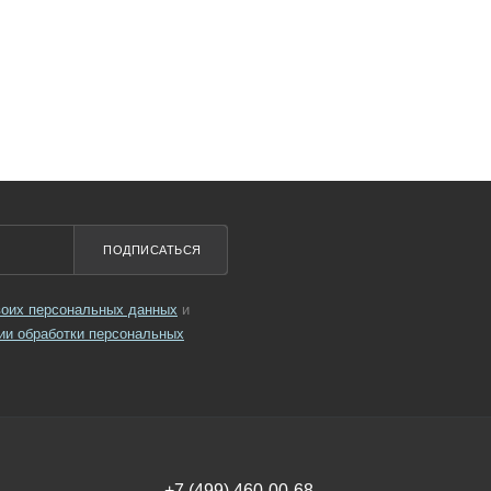
ПОДПИСАТЬСЯ
своих персональных данных
и
ии обработки персональных
+7 (499) 460-00-68