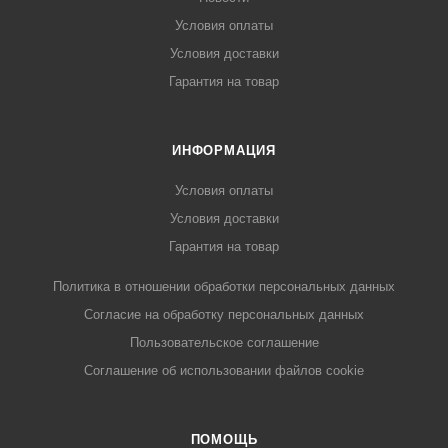
Условия оплаты
Условия доставки
Гарантия на товар
ИНФОРМАЦИЯ
Условия оплаты
Условия доставки
Гарантия на товар
Политика в отношении обработки персональных данных
Cогласие на обработку персональных данных
Пользовательское соглашение
Cоглашение об использовании файлов cookie
ПОМОЩЬ