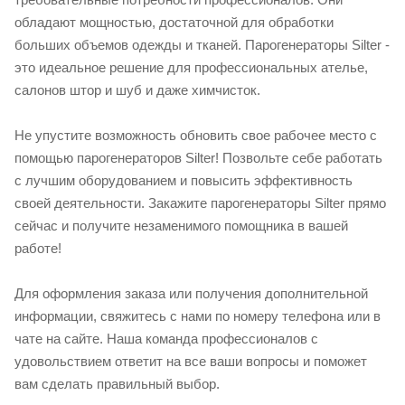
обладают мощностью, достаточной для обработки
больших объемов одежды и тканей. Парогенераторы Silter -
это идеальное решение для профессиональных ателье,
салонов штор и шуб и даже химчисток.
Не упустите возможность обновить свое рабочее место с
помощью парогенераторов Silter! Позвольте себе работать
с лучшим оборудованием и повысить эффективность
своей деятельности. Закажите парогенераторы Silter прямо
сейчас и получите незаменимого помощника в вашей
работе!
Для оформления заказа или получения дополнительной
информации, свяжитесь с нами по номеру телефона или в
чате на сайте. Наша команда профессионалов с
удовольствием ответит на все ваши вопросы и поможет
вам сделать правильный выбор.