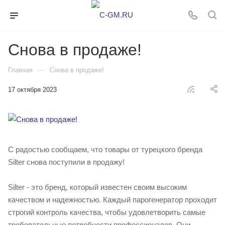
Снова в продаже!
—
Главная
Снова в продаже!
17 октября 2023
С радостью сообщаем, что товары от турецкого бренда
Silter снова поступили в продажу!
Silter - это бренд, который известен своим высоким
качеством и надежностью. Каждый парогенератор проходит
строгий контроль качества, чтобы удовлетворить самые
требовательные потребности профессионалов. Они