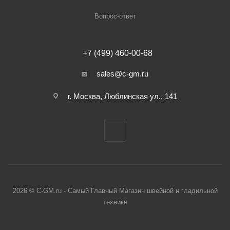
Вопрос-ответ
+7 (499) 460-00-68
sales@c-gm.ru
г. Москва, Люблинская ул., 141
2026 © C-GM.ru - Самый Главный Магазин швейной и гладильной
техники