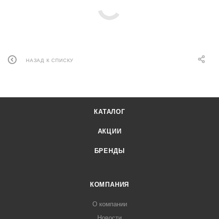
НАЗАД К СПИСКУ
КАТАЛОГ
АКЦИИ
БРЕНДЫ
КОМПАНИЯ
О компании
Новости