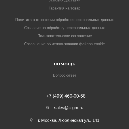
Условия доставки
Гарантия на товар
Политика в отношении обработки персональных данных
Cогласие на обработку персональных данных
Пользовательское соглашение
Cоглашение об использовании файлов cookie
ПОМОЩЬ
Вопрос-ответ
+7 (499) 460-00-68
sales@c-gm.ru
г. Москва, Люблинская ул., 141