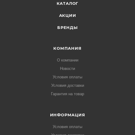
КАТАЛОГ
АКЦИИ
БРЕНДЫ
КОМПАНИЯ
О компании
Новости
Условия оплаты
Условия доставки
Гарантия на товар
ИНФОРМАЦИЯ
Условия оплаты