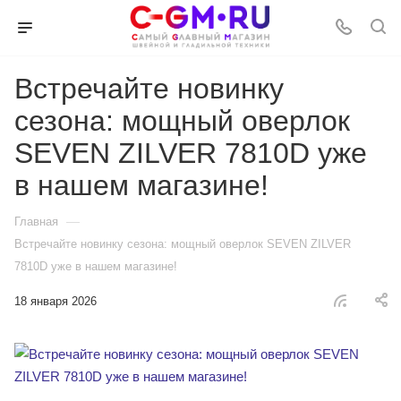
Встречайте новинку
сезона: мощный оверлок
SEVEN ZILVER 7810D уже
в нашем магазине!
—
Главная
Встречайте новинку сезона: мощный оверлок SEVEN ZILVER
7810D уже в нашем магазине!
18 января 2026