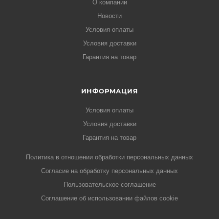
О компании
Новости
Условия оплаты
Условия доставки
Гарантия на товар
ИНФОРМАЦИЯ
Условия оплаты
Условия доставки
Гарантия на товар
Политика в отношении обработки персональных данных
Cогласие на обработку персональных данных
Пользовательское соглашение
Cоглашение об использовании файлов cookie