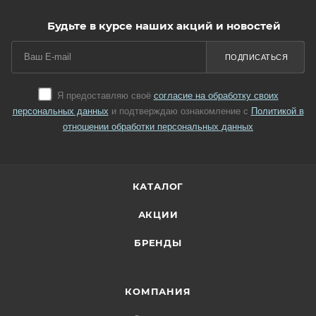
Будьте в курсе наших акций и новостей
ПОДПИСАТЬСЯ
Я предоставляю своё
согласие на обработку своих
персональных данных
и подтверждаю ознакомление с
Политикой в
отношении обработки персональных данных
КАТАЛОГ
АКЦИИ
БРЕНДЫ
КОМПАНИЯ