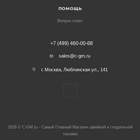
ПОМОЩЬ
Вопрос-ответ
+7 (499) 460-00-68
sales@c-gm.ru
г. Москва, Люблинская ул., 141
2026 © C-GM.ru - Самый Главный Магазин швейной и гладильной
техники