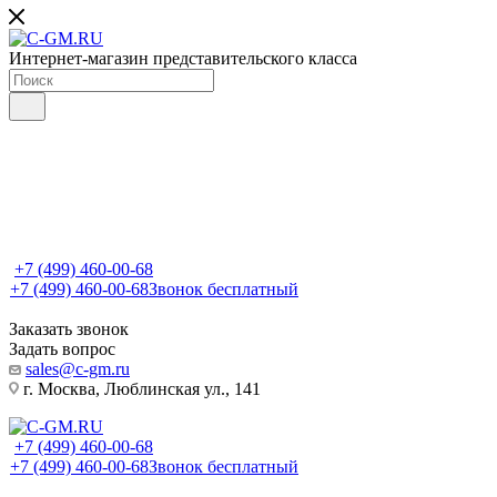
Интернет-магазин представительского класса
+7 (499) 460-00-68
+7 (499) 460-00-68
Звонок бесплатный
Заказать звонок
Задать вопрос
sales@c-gm.ru
г. Москва, Люблинская ул., 141
+7 (499) 460-00-68
+7 (499) 460-00-68
Звонок бесплатный