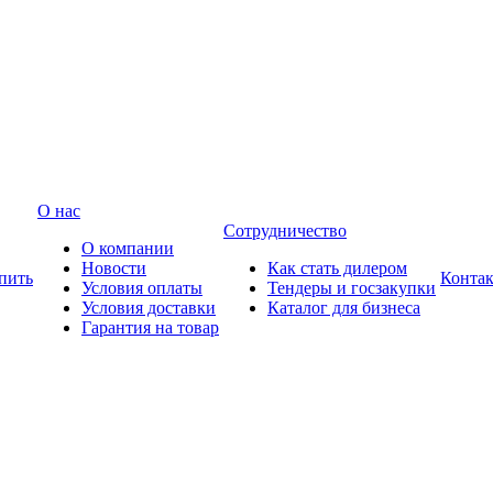
О нас
Сотрудничество
О компании
Новости
Как стать дилером
пить
Конта
Условия оплаты
Тендеры и госзакупки
Условия доставки
Каталог для бизнеса
Гарантия на товар