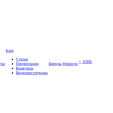
Блог
Статьи
+ ЕЩЕ
кты
Презентации
Бренды
Новости
Конкурсы
Видеоинструкции