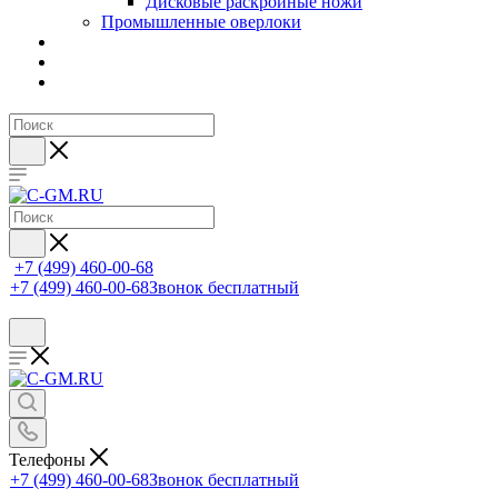
Дисковые раскройные ножи
Промышленные оверлоки
+7 (499) 460-00-68
+7 (499) 460-00-68
Звонок бесплатный
Телефоны
+7 (499) 460-00-68
Звонок бесплатный