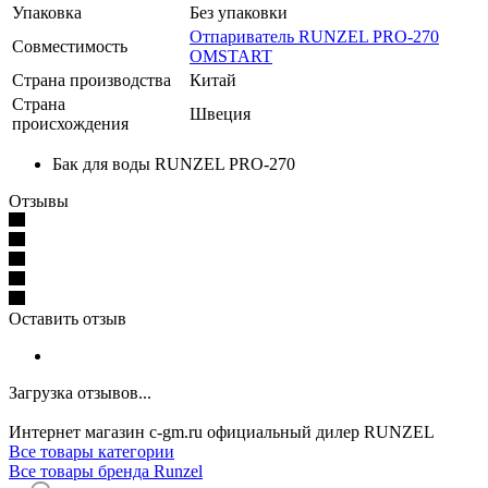
Упаковка
Без упаковки
Отпариватель RUNZEL PRO-270
Совместимость
OMSTART
Страна производства
Китай
Страна
Швеция
происхождения
Бак для воды RUNZEL PRO-270
Отзывы
Оставить отзыв
Загрузка отзывов...
Интернет магазин c-gm.ru официальный дилер RUNZEL
Все товары категории
Все товары бренда Runzel