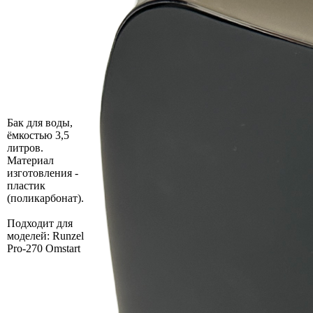
Бак для воды,
ёмкостью 3,5
литров.
Материал
изготовления -
пластик
(поликарбонат).
Подходит для
моделей: Runzel
Pro-270 Omstart