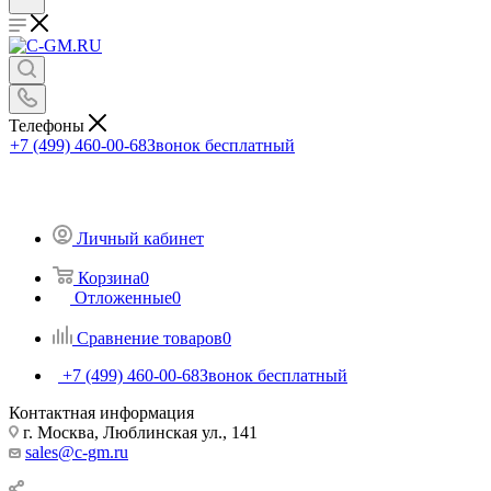
Телефоны
+7 (499) 460-00-68
Звонок бесплатный
Личный кабинет
Корзина
0
Отложенные
0
Сравнение товаров
0
+7 (499) 460-00-68
Звонок бесплатный
Контактная информация
г. Москва, Люблинская ул., 141
sales@c-gm.ru