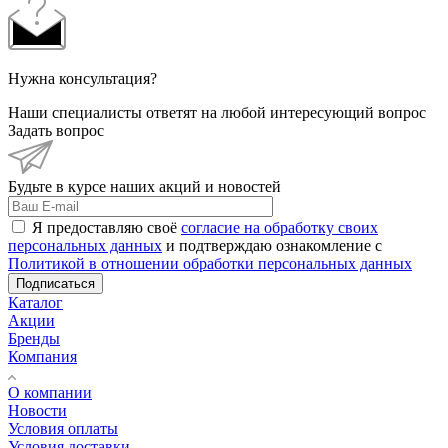
Нужна консультация?
Наши специалисты ответят на любой интересующий вопрос
Задать вопрос
Будьте в курсе наших акций и новостей
Я предоставляю своё
согласие на обработку своих
персональных данных
и подтверждаю ознакомление с
Политикой в отношении обработки персональных данных
Подписаться
Каталог
Акции
Бренды
Компания
О компании
Новости
Условия оплаты
Условия доставки