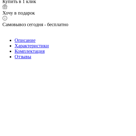
Купить в 1 клик
Хочу в подарок
Самовывоз сегодня - бесплатно
Описание
Характеристики
Комплектация
Отзывы