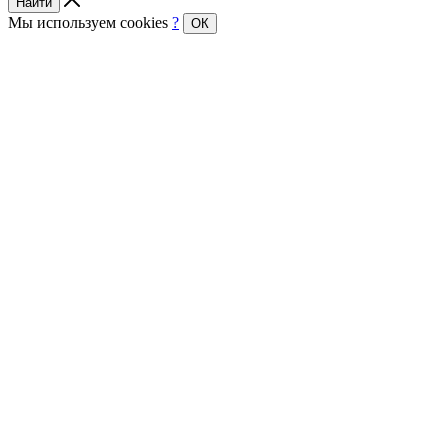
Найти
Мы используем cookies
?
ОК