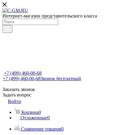
Интернет-магазин представительского класса
+7 (499) 460-00-68
+7 (499) 460-00-68
Звонок бесплатный
Заказать звонок
Задать вопрос
Войти
Корзина
0
Отложенные
0
Сравнение товаров
0