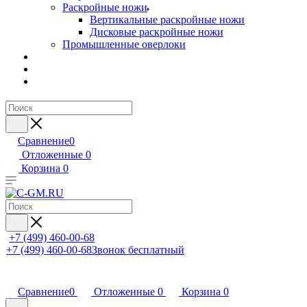
Раскройные ножи
Вертикальные раскройные ножи
Дисковые раскройные ножи
Промышленные оверлоки
Сравнение
0
Отложенные
0
Корзина
0
+7 (499) 460-00-68
+7 (499) 460-00-68
Звонок бесплатный
Сравнение
0
Отложенные
0
Корзина
0