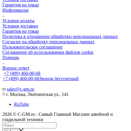
Гарантия на товар
Информация
Условия оплаты
Условия доставки
Гарантия на товар
Политика в отношении обработки персональных данных
Cогласие на обработку персональных данных
Пользовательское соглашение
Cоглашение об использовании файлов cookie
Помощь
Вопрос-ответ
+7 (499) 460-00-68
+7 (499) 460-00-68
Звонок бесплатный
sales@c-gm.ru
г. Москва, Люблинская ул., 141
RuTube
2026 © C-GM.ru - Самый Главный Магазин швейной и
гладильной техники