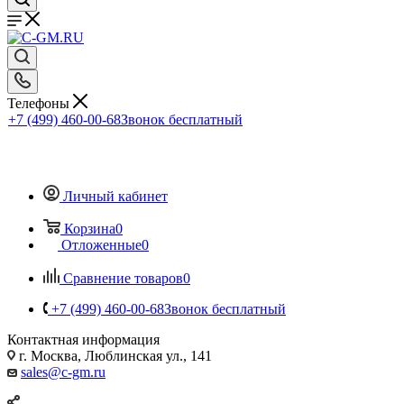
Телефоны
+7 (499) 460-00-68
Звонок бесплатный
Личный кабинет
Корзина
0
Отложенные
0
Сравнение товаров
0
+7 (499) 460-00-68
Звонок бесплатный
Контактная информация
г. Москва, Люблинская ул., 141
sales@c-gm.ru