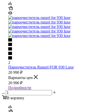
2
Пароочиститель Runzel FOR 930 Luxe
20 990
₽
Варианты цен
20 990
₽
Подробности
В корзину