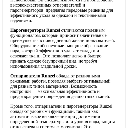
высококачественных отпаривателей и
парогенераторов, предлагая передовые решения для
эффективного ухода за одеждой и текстильными
изделиями.
Парогенераторы Runzel
отличаются полезным
функционалом, который приносит значительные
преимущества в повседневной жизни пользователей.
Оборудование обеспечивает мощное образование
пара, который эффективно удаляет складки и
освежает ткани. Это позволяет легко и быстро
придать одежде безупречный вид, не требуя
использования гладильной доски.
Отпариватели Runzel
обладают различными
режимами работы, позволяя выбрать оптимальный
для разных типов материалов. Возможность
настройки — максимальная эффективность и
предотвращение повреждения деликатных тканей.
Кроме того, отпариватели и парогенераторы Runzel
обладают удобными функциями, такими как
автоматическое выключение при достижении
определенной температуры или уровня воды, защита
от перегрева и система самоочистки. Это