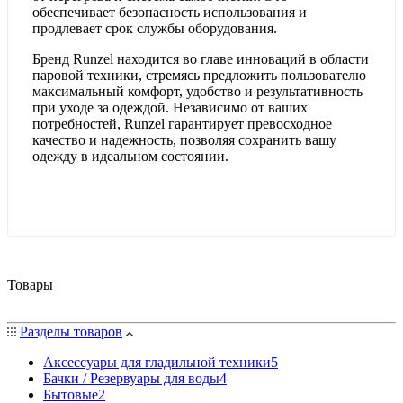
обеспечивает безопасность использования и
продлевает срок службы оборудования.
Бренд Runzel находится во главе инноваций в области
паровой техники, стремясь предложить пользователю
максимальный комфорт, удобство и результативность
при уходе за одеждой. Независимо от ваших
потребностей, Runzel гарантирует превосходное
качество и надежность, позволяя сохранить вашу
одежду в идеальном состоянии.
Товары
Разделы товаров
Аксессуары для гладильной техники
5
Бачки / Резервуары для воды
4
Бытовые
2