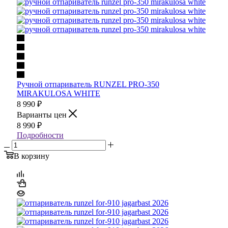
Ручной отпариватель RUNZEL PRO-350
MIRAKULOSA WHITE
8 990
₽
Варианты цен
8 990
₽
Подробности
В корзину