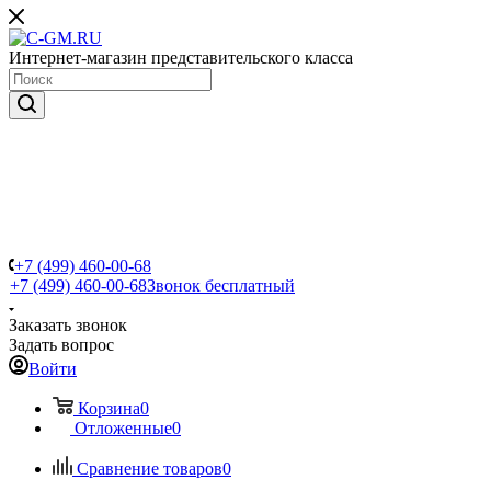
Интернет-магазин представительского класса
+7 (499) 460-00-68
+7 (499) 460-00-68
Звонок бесплатный
Заказать звонок
Задать вопрос
Войти
Корзина
0
Отложенные
0
Сравнение товаров
0