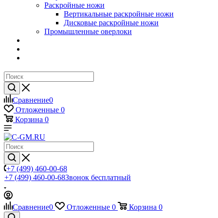
Раскройные ножи
Вертикальные раскройные ножи
Дисковые раскройные ножи
Промышленные оверлоки
Сравнение
0
Отложенные
0
Корзина
0
+7 (499) 460-00-68
+7 (499) 460-00-68
Звонок бесплатный
Сравнение
0
Отложенные
0
Корзина
0