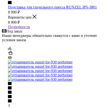
Подставка для гладильного пресса RUNZEL IPS-3801
8 990
₽
Варианты цен
8 990
₽
Подробности
Под заказ
Наши менеджеры обязательно свяжутся с вами и уточнят
условия заказа
3