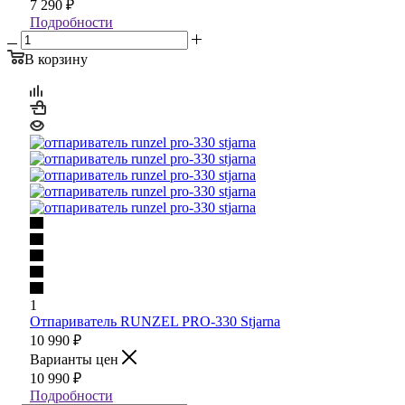
7 290
₽
Подробности
В корзину
1
Отпариватель RUNZEL PRO-330 Stjarna
10 990
₽
Варианты цен
10 990
₽
Подробности