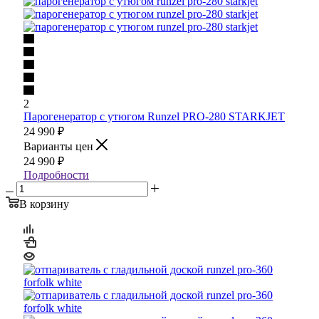
2
Парогенератор с утюгом Runzel PRO-280 STARKJET
24 990
₽
Варианты цен
24 990
₽
Подробности
В корзину