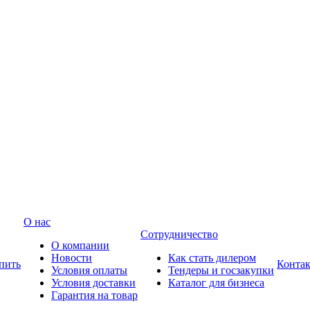
О нас
Сотрудничество
О компании
Новости
Как стать дилером
пить
Конта
Условия оплаты
Тендеры и госзакупки
Условия доставки
Каталог для бизнеса
Гарантия на товар