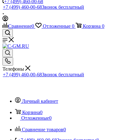
+7 (499) 460-00-68
+7 (499) 460-00-68
Звонок бесплатный
Сравнение
0
Отложенные
0
Корзина
0
Телефоны
+7 (499) 460-00-68
Звонок бесплатный
Личный кабинет
Корзина
0
Отложенные
0
Сравнение товаров
0