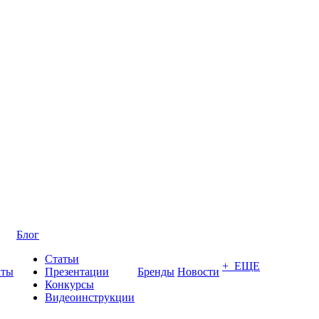
Блог
Статьи
+ ЕЩЕ
кты
Презентации
Бренды
Новости
Конкурсы
Видеоинструкции