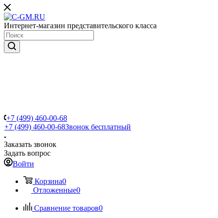
Интернет-магазин представительского класса
+7 (499) 460-00-68
+7 (499) 460-00-68
Звонок бесплатный
Заказать звонок
Задать вопрос
Войти
Корзина
0
Отложенные
0
Сравнение товаров
0