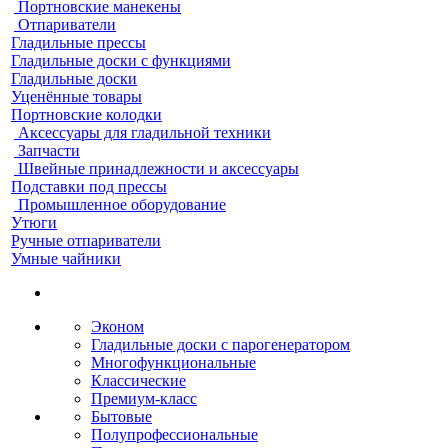
Портновские манекены
Отпариватели
Гладильные прессы
Гладильные доски с функциями
Гладильные доски
Уценённые товары
Портновские колодки
Аксессуары для гладильной техники
Запчасти
Швейные принадлежности и аксессуары
Подставки под прессы
Промышленное оборудование
Утюги
Ручные отпариватели
Умные чайники
Эконом
Гладильные доски с парогенератором
Многофункциональные
Классические
Премиум-класс
Бытовые
Полупрофессиональные