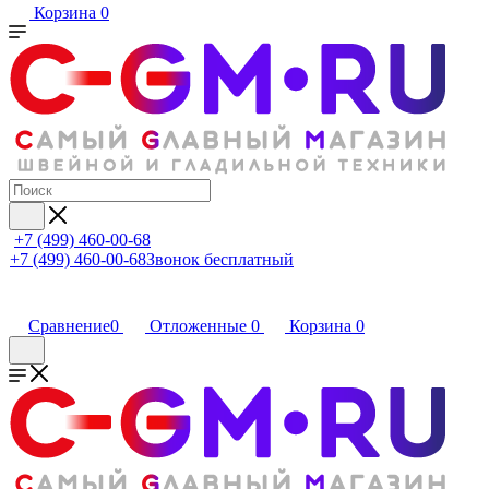
Корзина
0
+7 (499) 460-00-68
+7 (499) 460-00-68
Звонок бесплатный
Сравнение
0
Отложенные
0
Корзина
0