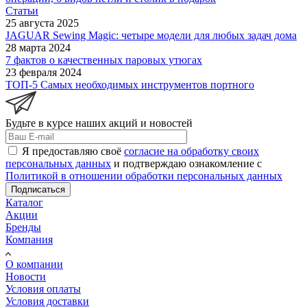
Статьи
25 августа 2025
JAGUAR Sewing Magic: четыре модели для любых задач дома
28 марта 2024
7 фактов о качественных паровых утюгах
23 февраля 2024
ТОП-5 Самых необходимых инструментов портного
Будьте в курсе наших акций и новостей
Я предоставляю своё
согласие на обработку своих
персональных данных
и подтверждаю ознакомление с
Политикой в отношении обработки персональных данных
Подписаться
Каталог
Акции
Бренды
Компания
О компании
Новости
Условия оплаты
Условия доставки