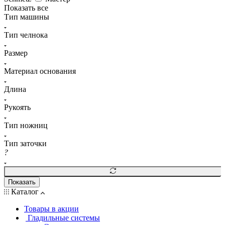
Показать все
Тип машины
Тип челнока
Размер
Материал основания
Длина
Рукоять
Тип ножниц
Тип заточки
?
Показать
Каталог
Товары в акции
Гладильные системы