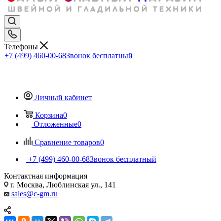
Телефоны
+7 (499) 460-00-68
Звонок бесплатный
Личный кабинет
Корзина
0
Отложенные
0
Сравнение товаров
0
+7 (499) 460-00-68
Звонок бесплатный
Контактная информация
г. Москва, Люблинская ул., 141
sales@c-gm.ru