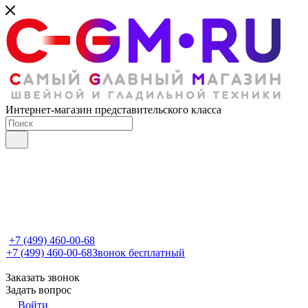
Интернет-магазин представительского класса
+7 (499) 460-00-68
+7 (499) 460-00-68
Звонок бесплатный
Заказать звонок
Задать вопрос
Войти