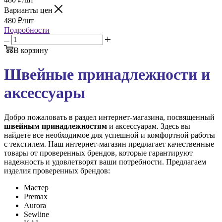
Варианты цен
480
₽
/шт
Подробности
В корзину
Швейные принадлежности и
аксессуары
Добро пожаловать в раздел интернет-магазина, посвященный
швейным принадлежностям
и аксессуарам. Здесь вы
найдете все необходимое для успешной и комфортной работы
с текстилем. Наш интернет-магазин предлагает качественные
товары от проверенных брендов, которые гарантируют
надежность и удовлетворят ваши потребности. Предлагаем
изделия проверенных брендов:
Мастер
Premax
Aurora
Sewline