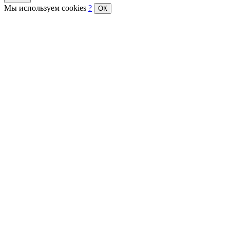
Мы используем cookies
?
ОК