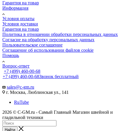
Гарантия на товар
Информация
Условия оплаты
Условия доставки
Гарантия на товар
Политика в отношении обработки персональных данных
Cогласие на обработку персональных данных
Пользовательское соглашение
Cоглашение об использовании файлов cookie
Помощь
Вопрос-ответ
+7 (499) 460-00-68
+7 (499) 460-00-68
Звонок бесплатный
sales@c-gm.ru
г. Москва, Люблинская ул., 141
RuTube
2026 © C-GM.ru - Самый Главный Магазин швейной и
гладильной техники
Найти